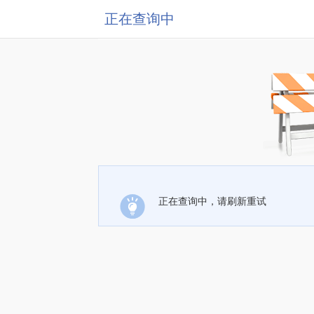
正在查询中
正在查询中，请刷新重试